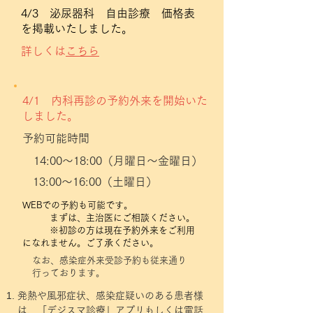
4/3 泌尿器科 自由診療 価格表
を掲載いたしました。
詳しくは
こちら
4/1 内科再診の予約外来を開始いた
しました。
予約可能時間
14:00～18:00（月曜日～金曜日）
13:00～16:00（土曜日）
WEBでの予約も可能です。
まずは、主治医にご相談ください。
※初診の方は現在予約外来をご利用
になれません。ご了承ください。
なお、感染症外来受診予約も従来通り
行っております。
発熱や風邪症状、感染症疑いのある患者様
は、「デジスマ診療」アプリもしくは電話