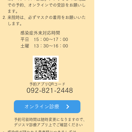
での予約、オンラインでの受診をお願いし
ます。
来院時は、必ずマスクの着用をお願いいた
します。
​​感染症外来対応時間
平日 15：00～17：00
​土曜 13：30～16：00
​予約アプリQRコード
092-821-2448
オンライン診療
予約可能時間は随時変更になりますので、
デジスマ診療アプリ上でご確認ください