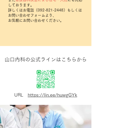
しております。
詳しくはお電話（092-821-2448）もしくは
お問い合わせフォームより、
お気軽にお問い合わせください。
山口内科の公式ラインはこちらから
URL
https://lin.ee/huwgGYk