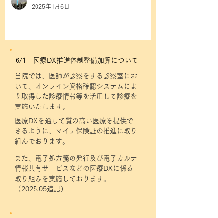
2025年1月6日
6/1 医療DX推進体制整備加算について
当院では、医師が診察をする診察室にお
いて、オンライン資格確認システムによ
り取得した診療情報等を活用して診療を
実施いたします。
医療DXを通して質の高い医療を提供で
きるように、マイナ保険証の推進に取り
組んでおります。
また、電子処方箋の発行及び電子カルテ
情報共有サービスなどの医療DXに係る
取り組みを実施しております。
（2025.05追記）