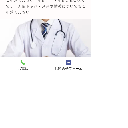
ご相談ください。早期発見・早期治療が大切
です。人間ドック・メタボ検診についてもご
相談ください。
お電話
お問合せフォーム
当院は「かかりつけ医」として必
要に応じて次のような取り組みを
行っています。
健康診断の結果に関する相談等、健康管理に関
する相談に応じます。必要に応じ、専門の医
師・医療機関をご紹介します。
保険・福祉サービスの利用に関するご相談に応