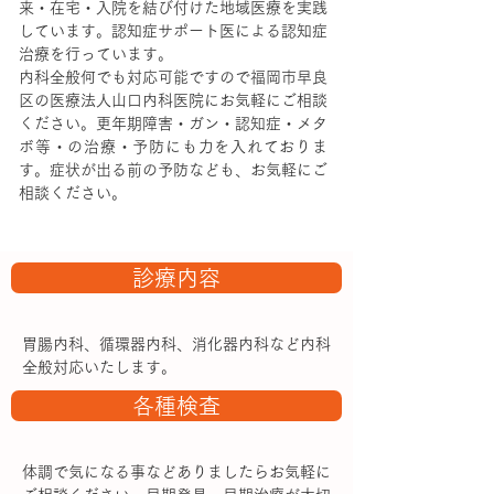
来・在宅・入院を結び付けた地域医療を実践
しています。認知症サポート医による認知症
治療を行っています。
内科全般何でも対応可能ですので福岡市早良
区の医療法人山口内科医院にお気軽にご相談
ください。更年期障害・ガン・認知症・メタ
ボ等・の治療・予防にも力を入れておりま
す。症状が出る前の予防なども、お気軽にご
相談ください。
診療内容
胃腸内科、循環器内科、消化器内科など内科
全般対応いたします。
各種検査
体調で気になる事などありましたらお気軽に