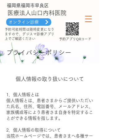
福岡県福岡市早良区
医療法人山口内科医院
オンライン診療
予約可能時間は随時変更になり
ますので、デジスマ診療アプリ
上でご確認ください
​予約アプリQRコード
プライバシーポリシー
個人情報の取り扱いについて
1．個人情報とは
個人情報とは、患者さまからご提供いただい
た氏名、住所、電話番号、メールアドレス、
家族構成等により患者さま自身を特定するこ
とができる情報を指します。
2．個人情報の取得について
当院ホームページでは、患者さまへ各種サー